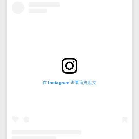
在 Instagram 查看這則貼文