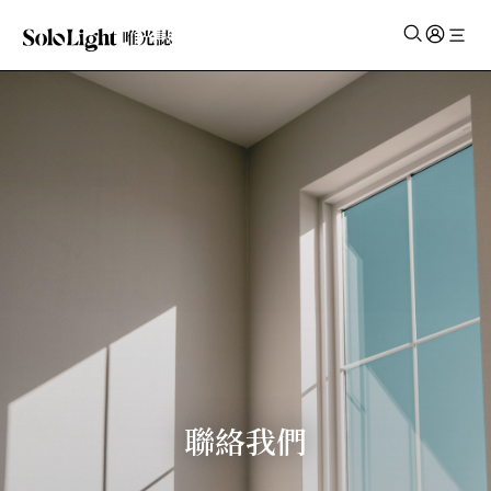
✕
聯絡我們