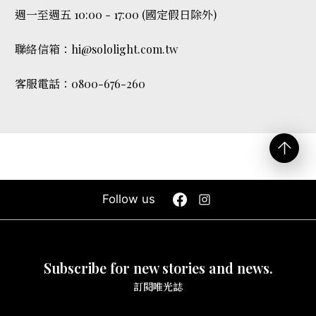
週一至週五 10:00 - 17:00 (國定假日除外)
聯絡信箱：hi@sololight.com.tw
客服電話：0800-676-260
Follow us
Subscribe for new stories and news.
訂閱唯光誌