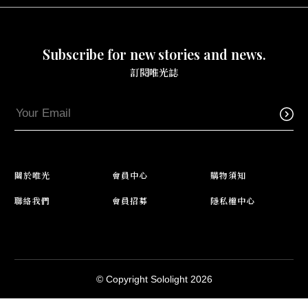
Subscribe for new stories and news.
訂閱唯光誌
關於唯光
會員中心
購物須知
聯絡我們
會員招募
隱私權中心
© Copyright Sololight 2026