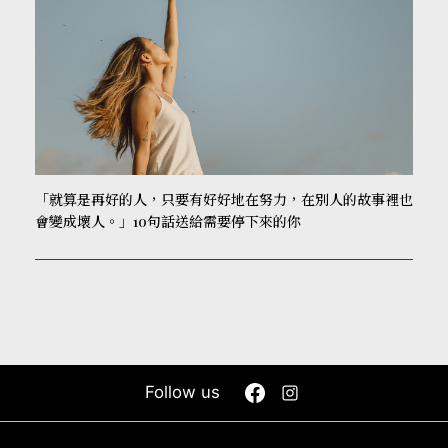
「就算是再好的人，只要有好好地在努力，在別人的故事裡也
會變成壞人。」10句話送給需要停下來的你
Follow us